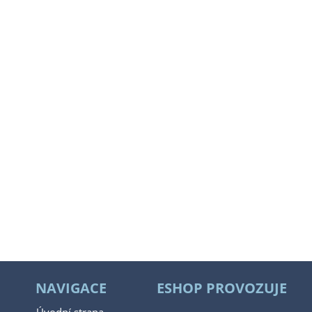
NAVIGACE
ESHOP PROVOZUJE