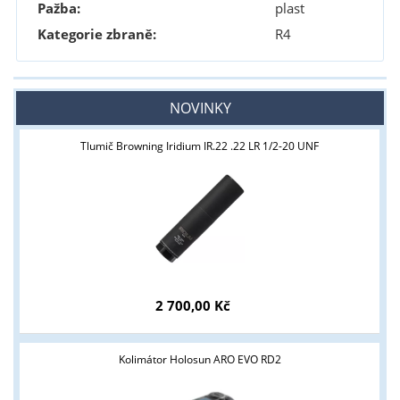
Pažba:
plast
Kategorie zbraně:
R4
NOVINKY
Tlumič Browning Iridium IR.22 .22 LR 1/2-20 UNF
2 700,00 Kč
Kolimátor Holosun ARO EVO RD2