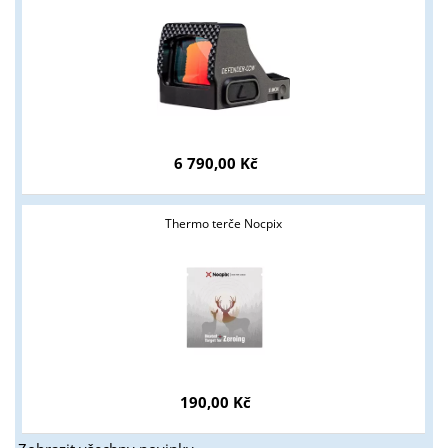
6 790,00 Kč
Thermo terče Nocpix
190,00 Kč