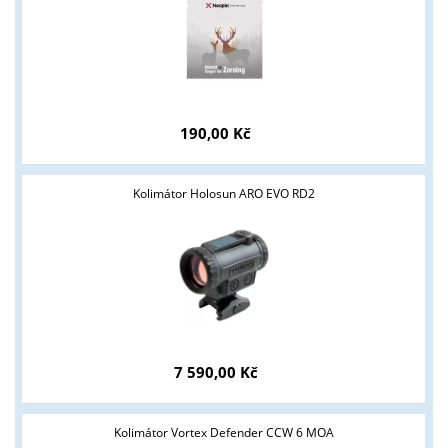
ANO
NE
190,00 Kč
Kolimátor Holosun ARO EVO RD2
7 590,00 Kč
Kolimátor Vortex Defender CCW 6 MOA