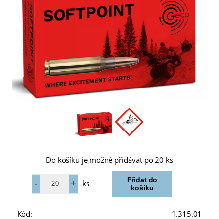
Do košíku je možné přidávat po 20 ks
ks
Kód:
1.315.01