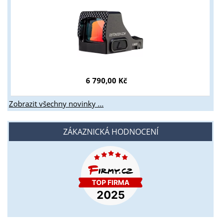
6 790,00 Kč
Zobrazit všechny novinky ...
ZÁKAZNICKÁ HODNOCENÍ