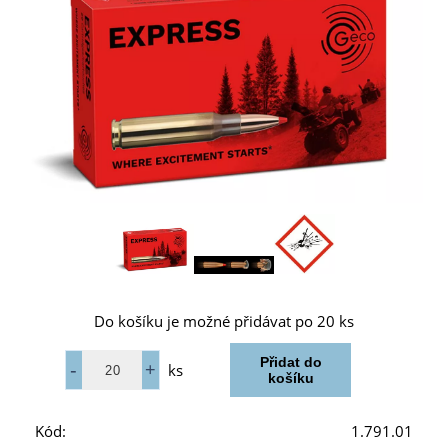
Do košíku je možné přidávat po 20 ks
ks
Kód:
1.791.01