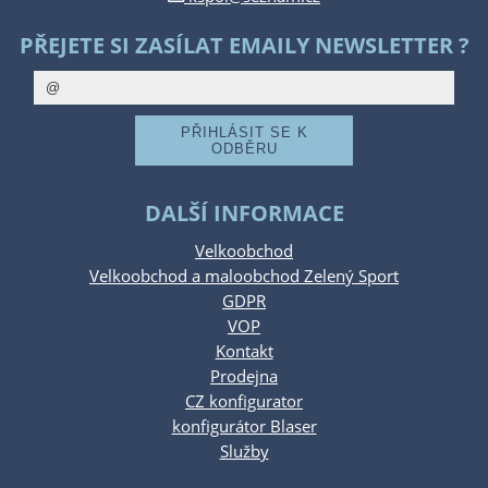
PŘEJETE SI ZASÍLAT EMAILY NEWSLETTER ?
DALŠÍ INFORMACE
Velkoobchod
Velkoobchod a maloobchod Zelený Sport
GDPR
VOP
Kontakt
Prodejna
CZ konfigurator
konfigurátor Blaser
Služby