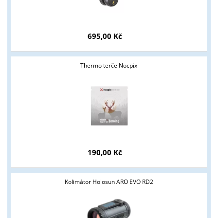
695,00 Kč
Thermo terče Nocpix
190,00 Kč
Kolimátor Holosun ARO EVO RD2