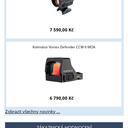
7 590,00 Kč
Kolimátor Vortex Defender CCW 6 MOA
6 790,00 Kč
Zobrazit všechny novinky ...
ZÁKAZNICKÁ HODNOCENÍ