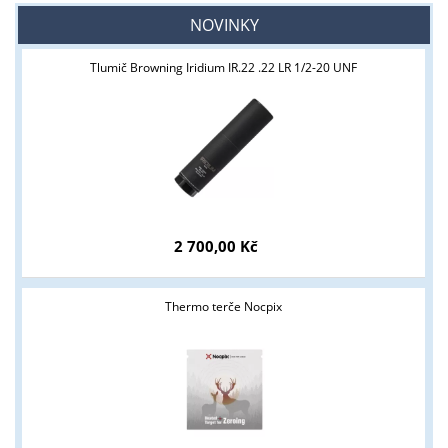
NOVINKY
Tlumič Browning Iridium IR.22 .22 LR 1/2-20 UNF
2 700,00 Kč
Thermo terče Nocpix