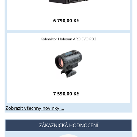
6 790,00 Kč
Kolimátor Holosun ARO EVO RD2
7 590,00 Kč
Zobrazit všechny novinky ...
ZÁKAZNICKÁ HODNOCENÍ