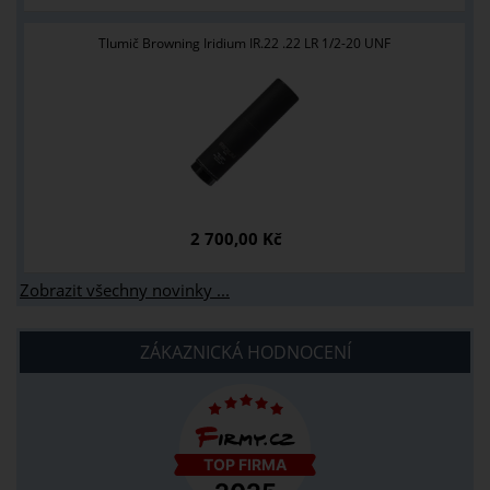
Tlumič Browning Iridium IR.22 .22 LR 1/2-20 UNF
2 700,00 Kč
Zobrazit všechny novinky ...
ZÁKAZNICKÁ HODNOCENÍ