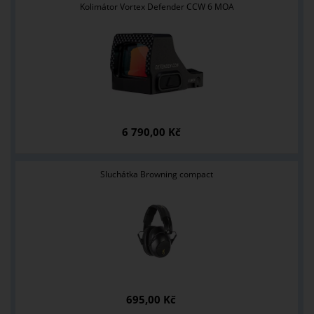
Kolimátor Vortex Defender CCW 6 MOA
6 790,00 Kč
Sluchátka Browning compact
695,00 Kč