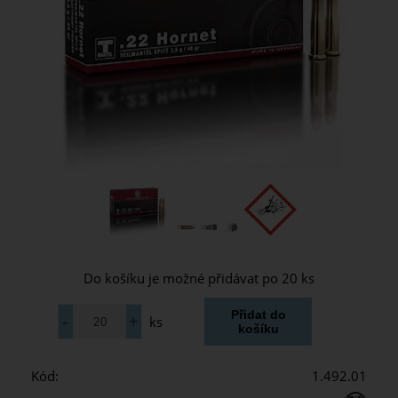
Do košíku je možné přidávat po 20 ks
ks
Kód:
1.492.01