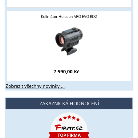
Kolimátor Holosun ARO EVO RD2
7 590,00 Kč
Zobrazit všechny novinky ...
ZÁKAZNICKÁ HODNOCENÍ