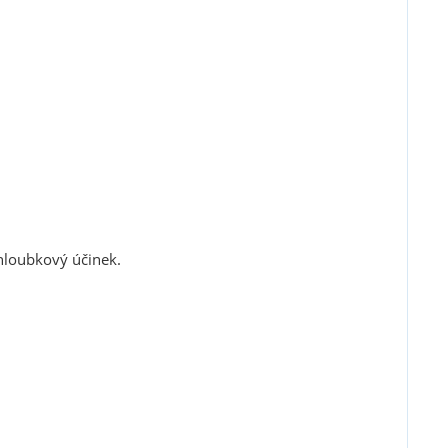
hloubkový účinek.