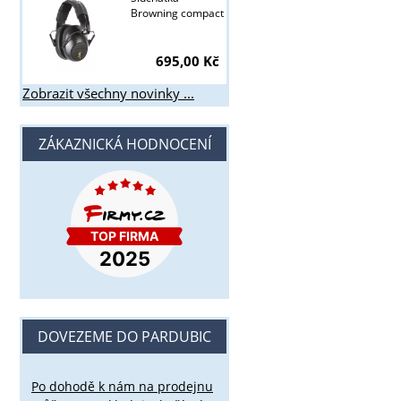
Browning compact
695,00 Kč
Zobrazit všechny novinky ...
ZÁKAZNICKÁ HODNOCENÍ
DOVEZEME DO PARDUBIC
Po dohodě k nám na prodejnu