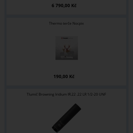
6 790,00 Kč
Thermo terče Nocpix
190,00 Kč
Tlumič Browning Iridium IR.22 .22 LR 1/2-20 UNF