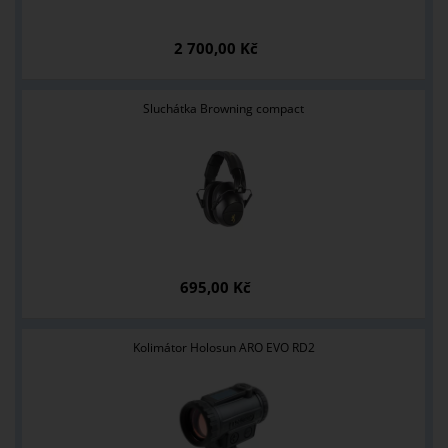
2 700,00 Kč
Sluchátka Browning compact
695,00 Kč
Kolimátor Holosun ARO EVO RD2