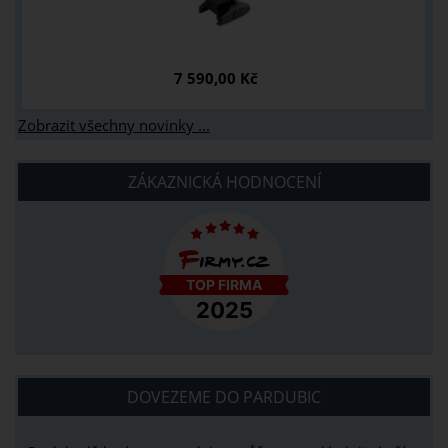
7 590,00 Kč
Zobrazit všechny novinky ...
ZÁKAZNICKÁ HODNOCENÍ
DOVEZEME DO PARDUBIC