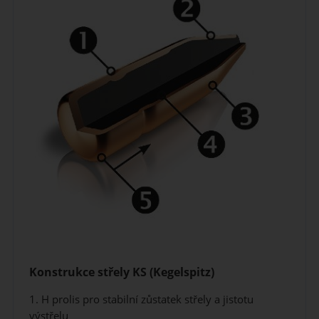
Konstrukce střely KS (Kegelspitz)
1. H prolis pro stabilní zůstatek střely a jistotu
výstřelu