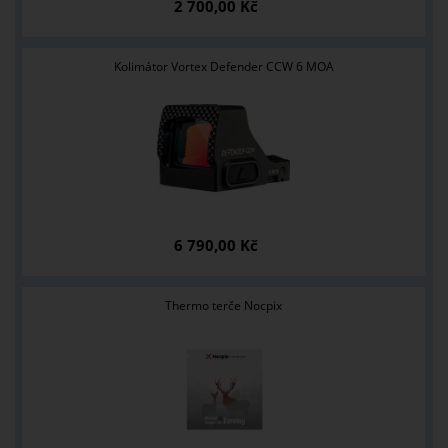
2 700,00 Kč
Kolimátor Vortex Defender CCW 6 MOA
6 790,00 Kč
Thermo terče Nocpix