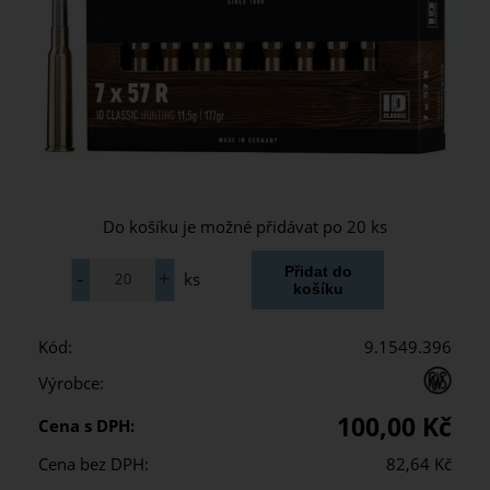
Do košíku je možné přidávat po 20 ks
ks
Kód:
9.1549.396
Výrobce:
100,00 Kč
Cena s DPH:
Cena bez DPH:
82,64 Kč