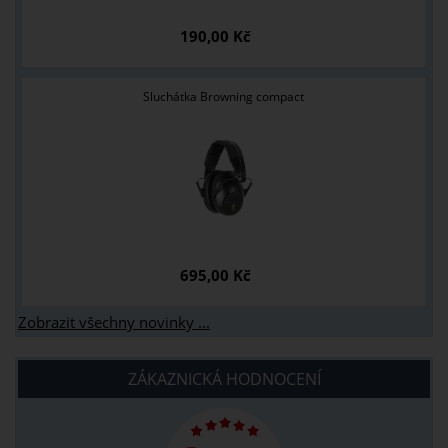
190,00 Kč
Sluchátka Browning compact
695,00 Kč
Zobrazit všechny novinky ...
ZÁKAZNICKÁ HODNOCENÍ