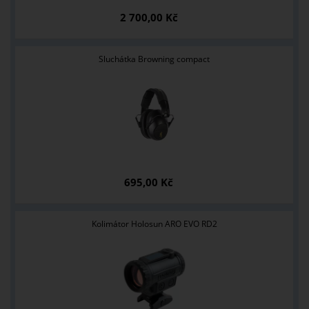
2 700,00 Kč
Sluchátka Browning compact
695,00 Kč
Kolimátor Holosun ARO EVO RD2