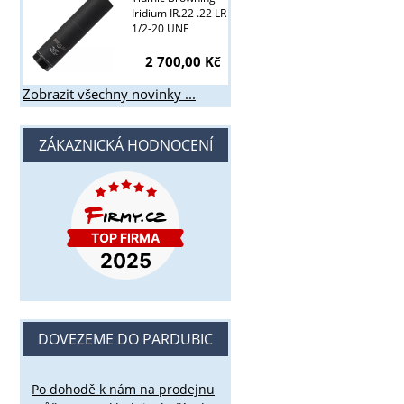
Iridium IR.22 .22 LR
1/2-20 UNF
2 700,00 Kč
Zobrazit všechny novinky ...
ZÁKAZNICKÁ HODNOCENÍ
DOVEZEME DO PARDUBIC
Po dohodě k nám na prodejnu