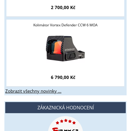
2 700,00 Kč
Kolimátor Vortex Defender CCW 6 MOA
6 790,00 Kč
Zobrazit všechny novinky ...
ZÁKAZNICKÁ HODNOCENÍ