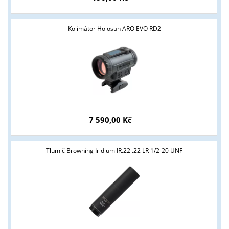
Kolimátor Holosun ARO EVO RD2
7 590,00 Kč
Tlumič Browning Iridium IR.22 .22 LR 1/2-20 UNF