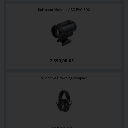
Kolimátor Holosun ARO EVO RD2
7 590,00 Kč
Sluchátka Browning compact