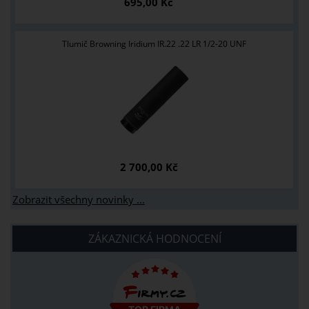
695,00 Kč
Tlumič Browning Iridium IR.22 .22 LR 1/2-20 UNF
2 700,00 Kč
Zobrazit všechny novinky ...
ZÁKAZNICKÁ HODNOCENÍ