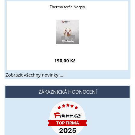
Thermo terče Nocpix
190,00 Kč
Zobrazit všechny novinky ...
ZÁKAZNICKÁ HODNOCENÍ