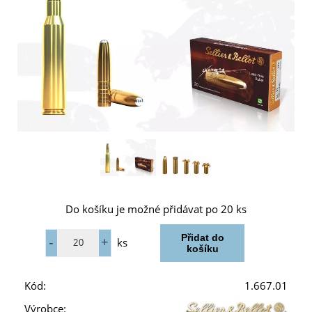
Do košíku je možné přidávat po 20 ks
ks
Kód:
1.667.01
Výrobce: