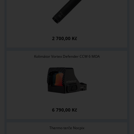
2 700,00 Kč
Kolimátor Vortex Defender CCW 6 MOA
6 790,00 Kč
Thermo terče Nocpix