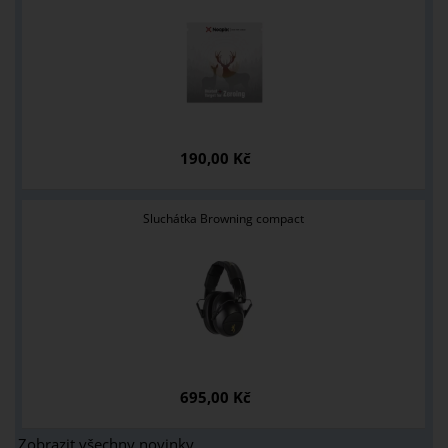
190,00 Kč
Sluchátka Browning compact
695,00 Kč
Zobrazit všechny novinky ...