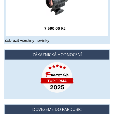
7 590,00 Kč
Zobrazit všechny novinky ...
ZÁKAZNICKÁ HODNOCENÍ
DOVEZEME DO PARDUBIC