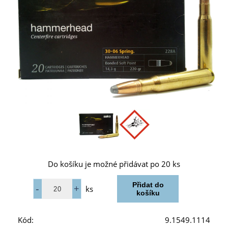
Do košíku je možné přidávat po 20 ks
ks
Kód:
9.1549.1114