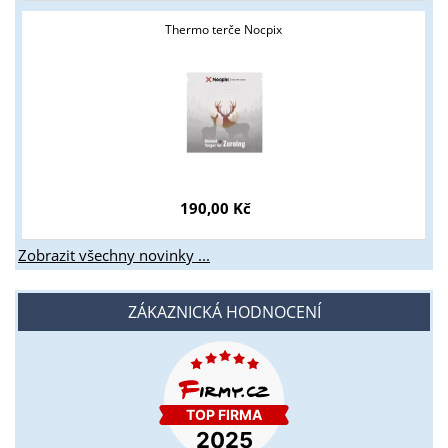
Thermo terče Nocpix
190,00 Kč
Zobrazit všechny novinky ...
ZÁKAZNICKÁ HODNOCENÍ