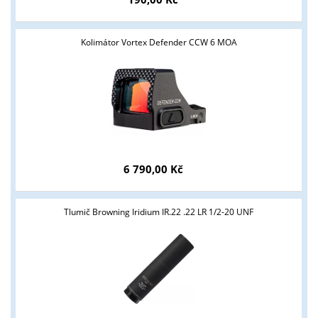
Kolimátor Vortex Defender CCW 6 MOA
6 790,00 Kč
Tlumič Browning Iridium IR.22 .22 LR 1/2-20 UNF