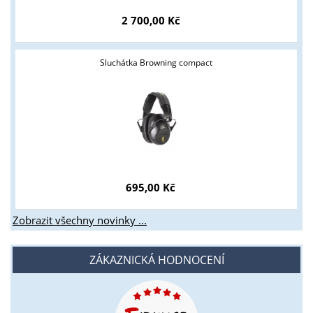
2 700,00 Kč
Sluchátka Browning compact
695,00 Kč
Zobrazit všechny novinky ...
ZÁKAZNICKÁ HODNOCENÍ