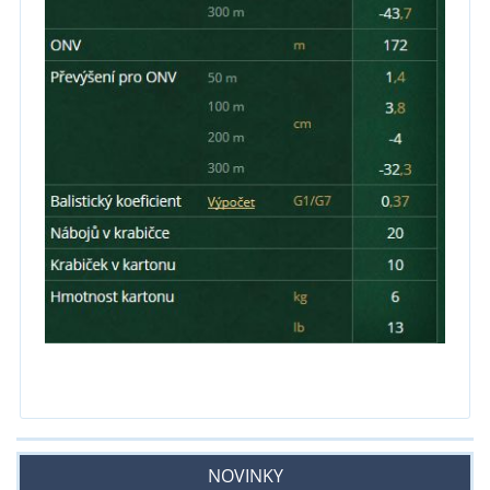
NOVINKY