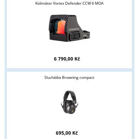
Kolimátor Vortex Defender CCW 6 MOA
6 790,00 Kč
Sluchátka Browning compact
695,00 Kč