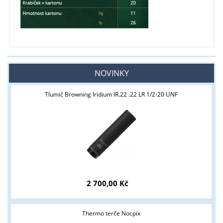
NOVINKY
Tlumič Browning Iridium IR.22 .22 LR 1/2-20 UNF
2 700,00 Kč
Thermo terče Nocpix