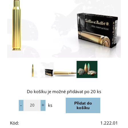
Do košíku je možné přidávat po 20 ks
ks
Kód:
1.222.01