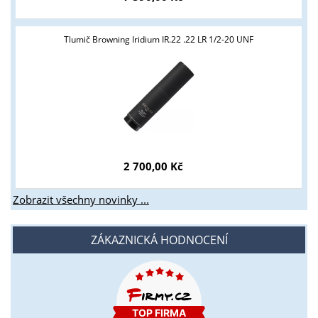
Tlumič Browning Iridium IR.22 .22 LR 1/2-20 UNF
2 700,00 Kč
Zobrazit všechny novinky ...
ZÁKAZNICKÁ HODNOCENÍ