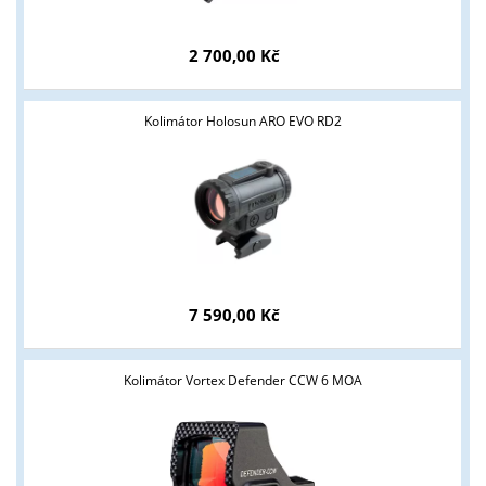
ANO
NE
2 700,00 Kč
Kolimátor Holosun ARO EVO RD2
7 590,00 Kč
Kolimátor Vortex Defender CCW 6 MOA