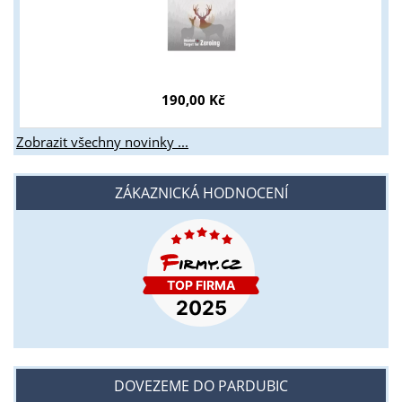
190,00 Kč
Zobrazit všechny novinky ...
ZÁKAZNICKÁ HODNOCENÍ
DOVEZEME DO PARDUBIC