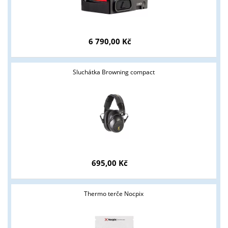
6 790,00 Kč
Sluchátka Browning compact
695,00 Kč
Thermo terče Nocpix