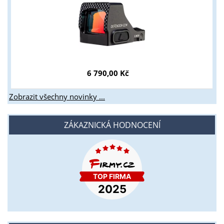
6 790,00 Kč
Zobrazit všechny novinky ...
ZÁKAZNICKÁ HODNOCENÍ