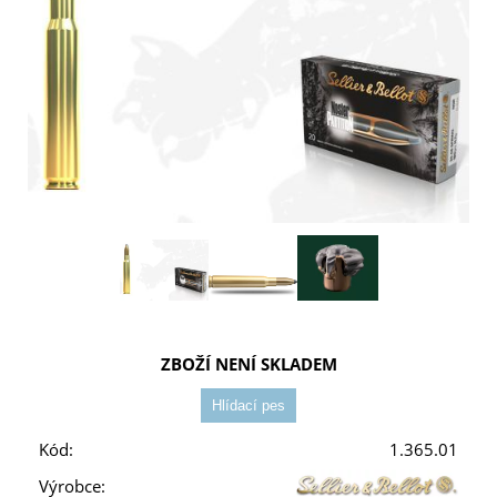
ZBOŽÍ NENÍ SKLADEM
Kód:
1.365.01
Výrobce: