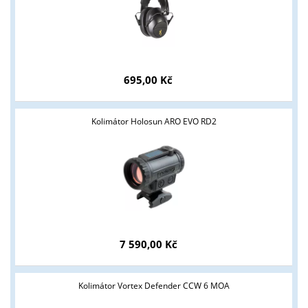
695,00 Kč
Kolimátor Holosun ARO EVO RD2
7 590,00 Kč
Kolimátor Vortex Defender CCW 6 MOA