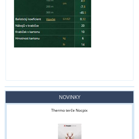
NOVINKY
Thermo terče Nocpix