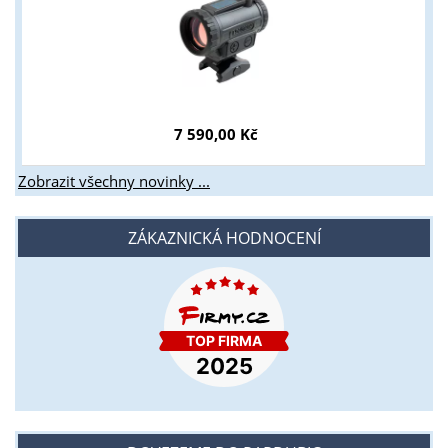
7 590,00 Kč
Zobrazit všechny novinky ...
ZÁKAZNICKÁ HODNOCENÍ