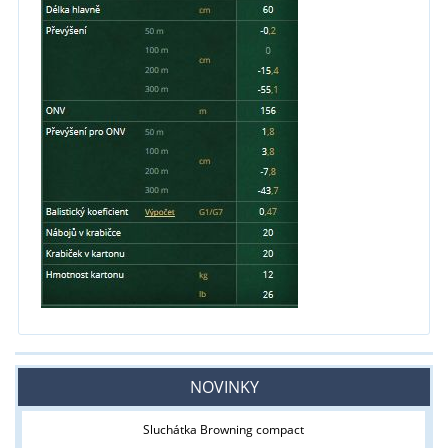
NOVINKY
Sluchátka Browning compact