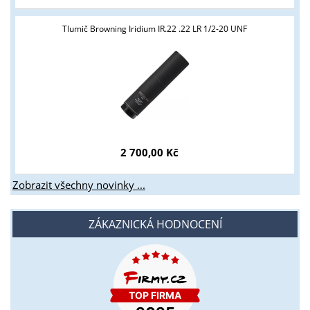
Tlumič Browning Iridium IR.22 .22 LR 1/2-20 UNF
2 700,00 Kč
Zobrazit všechny novinky ...
ZÁKAZNICKÁ HODNOCENÍ