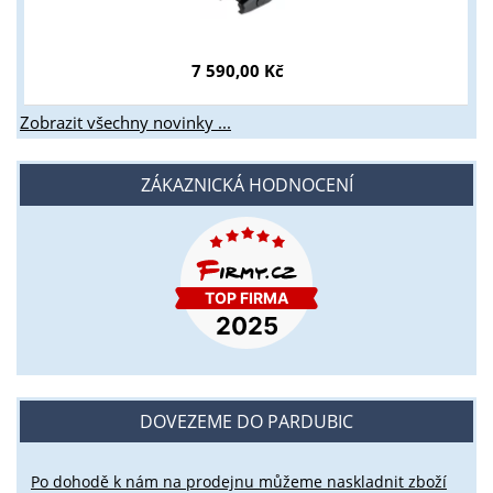
7 590,00 Kč
Zobrazit všechny novinky ...
ZÁKAZNICKÁ HODNOCENÍ
DOVEZEME DO PARDUBIC
Po dohodě k nám na prodejnu můžeme naskladnit zboží