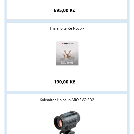
695,00 Kč
Thermo terče Nocpix
190,00 Kč
Kolimátor Holosun ARO EVO RD2