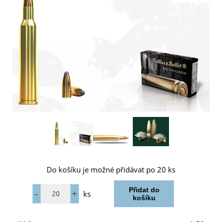
Do košíku je možné přidávat po 20 ks
ks