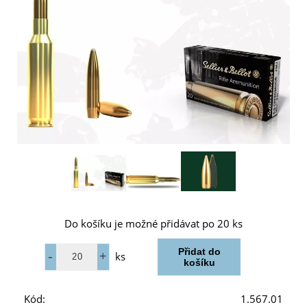
Do košíku je možné přidávat po 20 ks
ks
Kód:
1.567.01