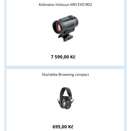
Kolimátor Holosun ARO EVO RD2
7 590,00 Kč
Sluchátka Browning compact
695,00 Kč