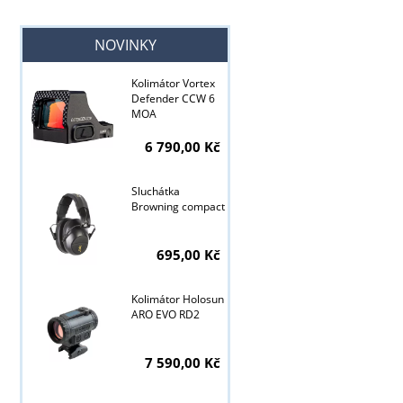
NOVINKY
Kolimátor Vortex
Defender CCW 6
MOA
6 790,00 Kč
Sluchátka
Browning compact
695,00 Kč
Kolimátor Holosun
ARO EVO RD2
7 590,00 Kč