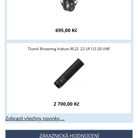
695,00 Kč
Tlumič Browning Iridium IR.22 .22 LR 1/2-20 UNF
2 700,00 Kč
Zobrazit všechny novinky ...
ZÁKAZNICKÁ HODNOCENÍ