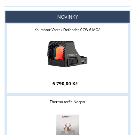
NOVINKY
Kolimátor Vortex Defender CCW 6 MOA
6 790,00 Kč
Thermo terče Nocpix