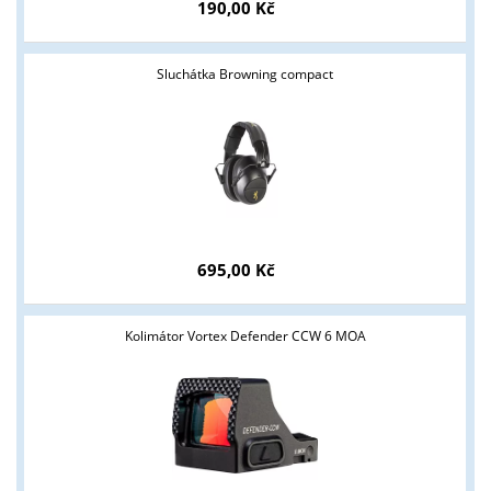
190,00 Kč
Sluchátka Browning compact
695,00 Kč
Kolimátor Vortex Defender CCW 6 MOA