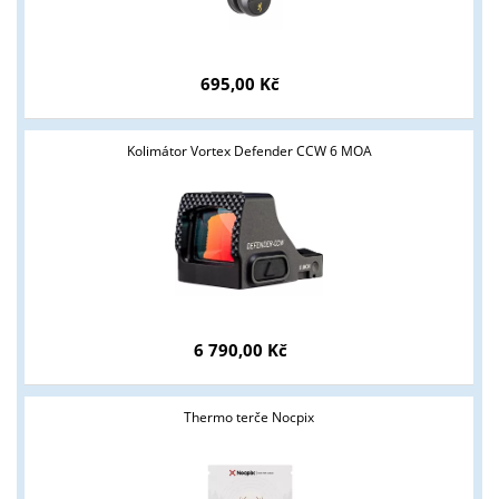
695,00 Kč
Kolimátor Vortex Defender CCW 6 MOA
6 790,00 Kč
Thermo terče Nocpix