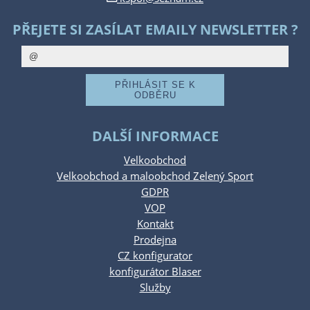
PŘEJETE SI ZASÍLAT EMAILY NEWSLETTER ?
DALŠÍ INFORMACE
Velkoobchod
Velkoobchod a maloobchod Zelený Sport
GDPR
VOP
Kontakt
Prodejna
CZ konfigurator
konfigurátor Blaser
Služby