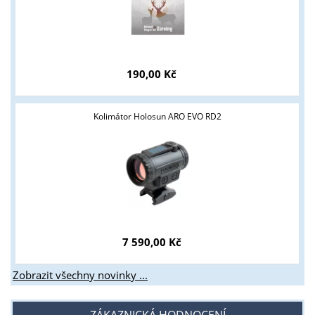
190,00 Kč
Kolimátor Holosun ARO EVO RD2
7 590,00 Kč
Zobrazit všechny novinky ...
ZÁKAZNICKÁ HODNOCENÍ