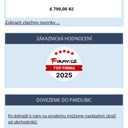
6 790,00 Kč
Zobrazit všechny novinky ...
ZÁKAZNICKÁ HODNOCENÍ
DOVEZEME DO PARDUBIC
Po dohodě k nám na prodejnu můžeme naskladnit zboží
od obchodníků: