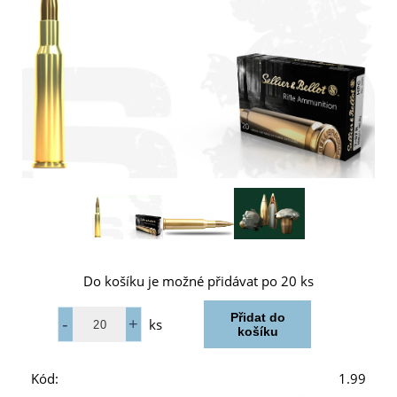
Do košíku je možné přidávat po 20 ks
ks
Kód:
1.99