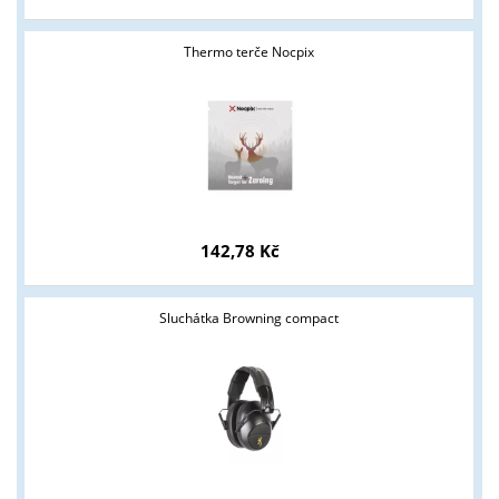
Thermo terče Nocpix
142,78 Kč
Sluchátka Browning compact