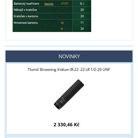
NOVINKY
Tlumič Browning Iridium IR.22 .22 LR 1/2-20 UNF
2 330,46 Kč