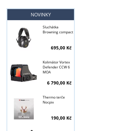
NOVINKY
Sluchátka
Browning compact
695,00 Kč
Kolimátor Vortex
Defender CCW 6
MOA
6 790,00 Kč
Thermo terče
Nocpix
190,00 Kč