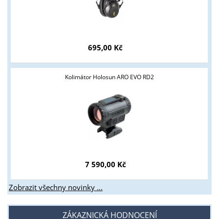
695,00 Kč
Kolimátor Holosun ARO EVO RD2
7 590,00 Kč
Zobrazit všechny novinky ...
ZÁKAZNICKÁ HODNOCENÍ