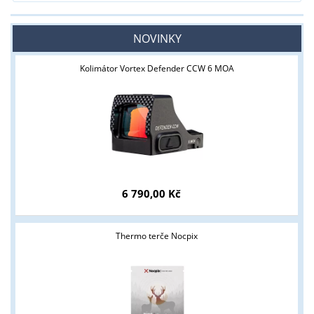
NOVINKY
Kolimátor Vortex Defender CCW 6 MOA
6 790,00 Kč
Thermo terče Nocpix