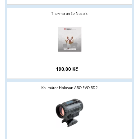
Thermo terče Nocpix
190,00 Kč
Kolimátor Holosun ARO EVO RD2