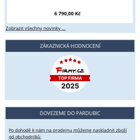
6 790,00 Kč
Zobrazit všechny novinky ...
ZÁKAZNICKÁ HODNOCENÍ
DOVEZEME DO PARDUBIC
Po dohodě k nám na prodejnu můžeme naskladnit zboží
od obchodníků: