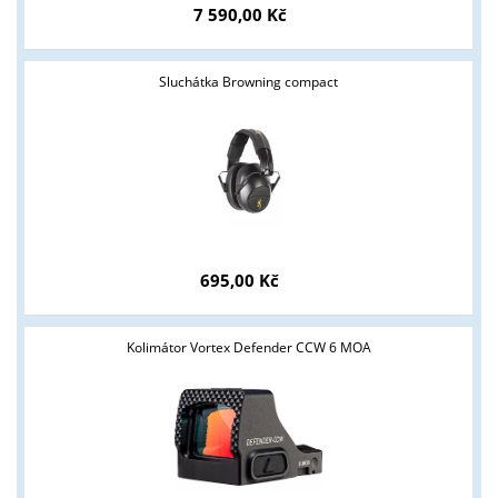
7 590,00 Kč
Sluchátka Browning compact
695,00 Kč
Kolimátor Vortex Defender CCW 6 MOA