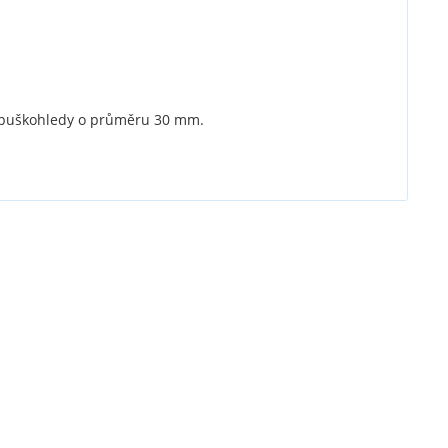
 puškohledy o průměru 30 mm.