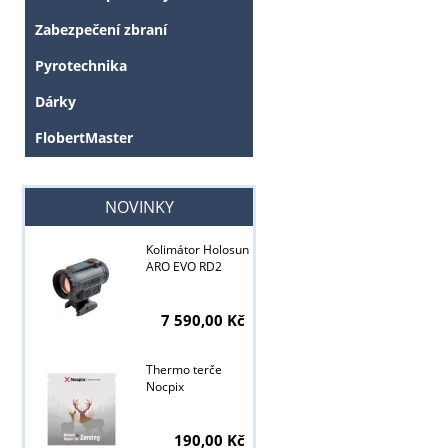
Zabezpečení zbraní
Pyrotechnika
Dárky
FlobertMaster
NOVINKY
Kolimátor Holosun
ARO EVO RD2
7 590,00 Kč
Thermo terče
Nocpix
190,00 Kč