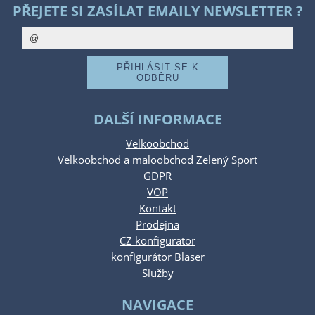
PŘEJETE SI ZASÍLAT EMAILY NEWSLETTER ?
DALŠÍ INFORMACE
Velkoobchod
Velkoobchod a maloobchod Zelený Sport
GDPR
VOP
Kontakt
Prodejna
CZ konfigurator
konfigurátor Blaser
Služby
NAVIGACE