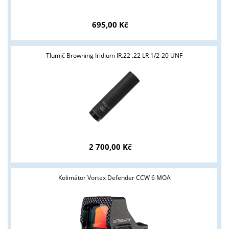
695,00 Kč
Tlumič Browning Iridium IR.22 .22 LR 1/2-20 UNF
2 700,00 Kč
Kolimátor Vortex Defender CCW 6 MOA