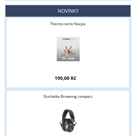
NOVINKY
Thermo terče Nocpix
190,00 Kč
Sluchátka Browning compact