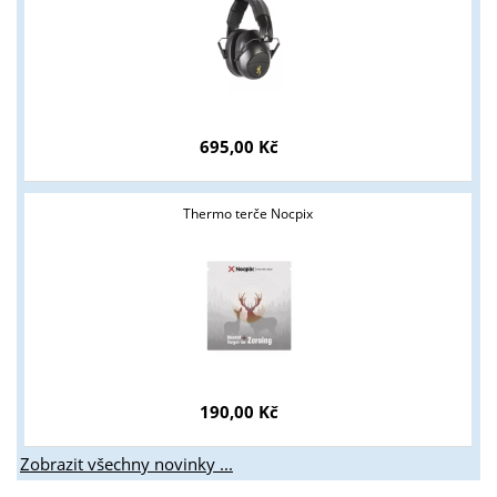
695,00 Kč
Thermo terče Nocpix
190,00 Kč
Zobrazit všechny novinky ...