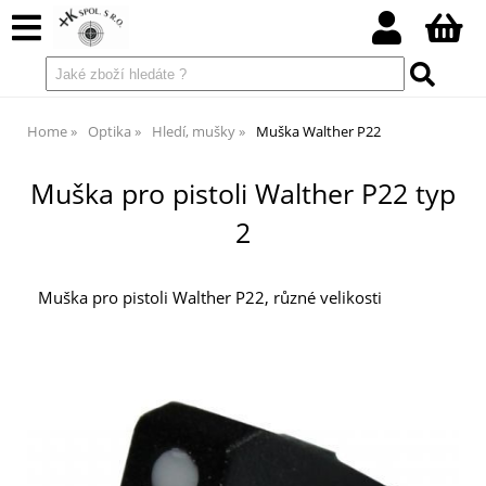
Home
Optika
Hledí, mušky
Muška Walther P22
Muška pro pistoli Walther P22 typ
2
Muška pro pistoli Walther P22, různé velikosti