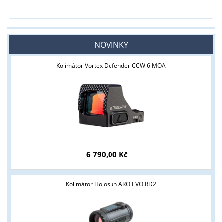
NOVINKY
Kolimátor Vortex Defender CCW 6 MOA
6 790,00 Kč
Kolimátor Holosun ARO EVO RD2