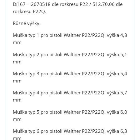
Díl 67 = 2670518 dle rozkresu P22 / 512.70.06 dle
rozkresu P22Q.
Různé výšky:
Muška typ 1 pro pistoli Walther P22/P22Q: výška 4,8
mm
Muška typ 2 pro pistoli Walther P22/P22Q: výška 5,1
mm
Muška typ 3 pro pistoli Walther P22/P22Q: výška 5,4
mm
Muška typ 4 pro pistoli Walther P22/P22Q: výška 5,7
mm
Muška typ 5 pro pistoli Walther P22/P22Q: výška 6,0
mm
Muška typ 6 pro pistoli Walther P22/P22Q: výška 6,3
mm