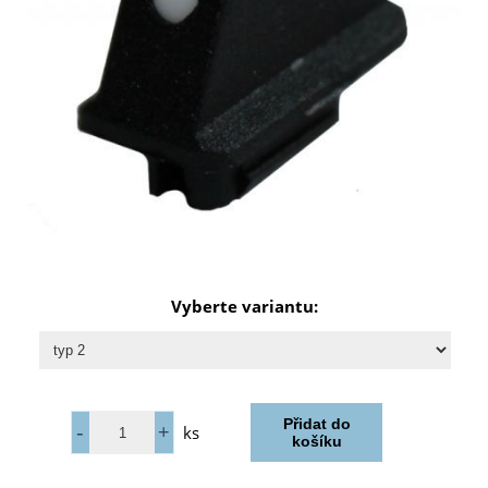
Vyberte variantu:
ks