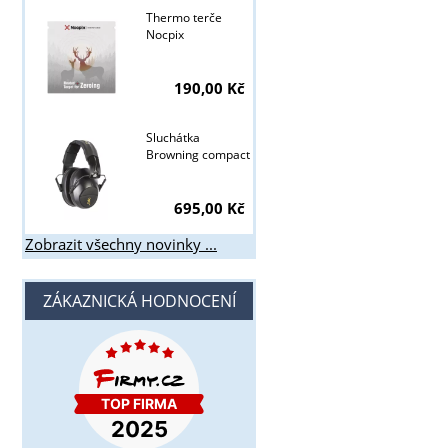
Thermo terče
Nocpix
190,00 Kč
Sluchátka
Browning compact
695,00 Kč
Zobrazit všechny novinky ...
ZÁKAZNICKÁ HODNOCENÍ