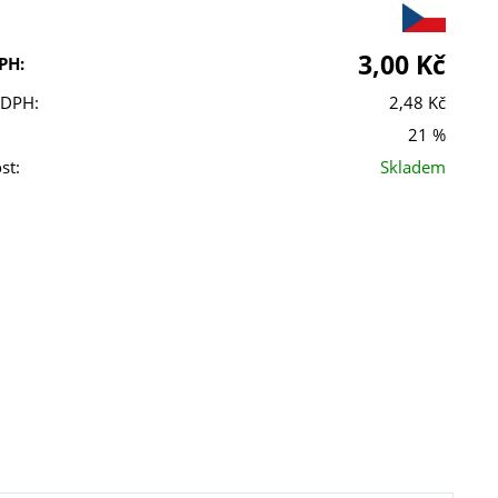
3,00 Kč
PH:
 DPH:
2,48 Kč
21 %
st:
Skladem