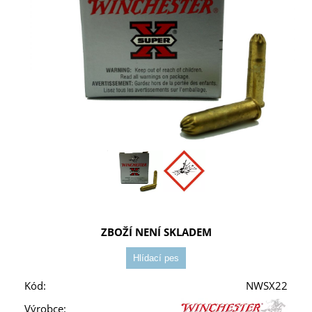
ZBOŽÍ NENÍ SKLADEM
Kód:
NWSX22
Výrobce: