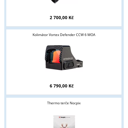
2 700,00 Kč
Kolimátor Vortex Defender CCW 6 MOA
6 790,00 Kč
Thermo terče Nocpix