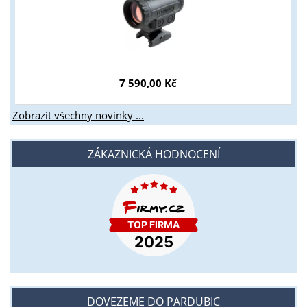
7 590,00 Kč
Zobrazit všechny novinky ...
ZÁKAZNICKÁ HODNOCENÍ
DOVEZEME DO PARDUBIC