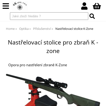
Home
Optika
Příslušenství
Nastřelovací stolice K-Zone
Nastřelovací stolice pro zbraň K -
zone
Opora pro nastřelení zbraně K-Zone