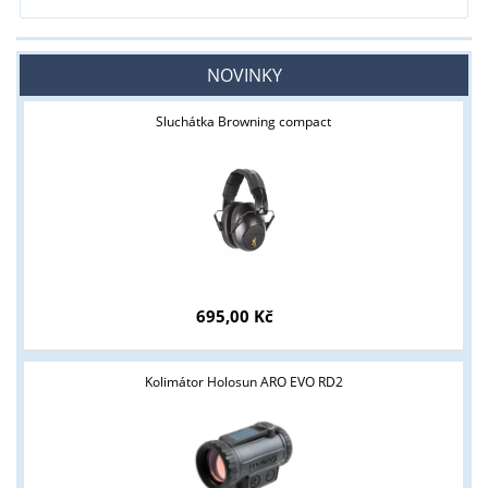
NOVINKY
Sluchátka Browning compact
695,00 Kč
Kolimátor Holosun ARO EVO RD2