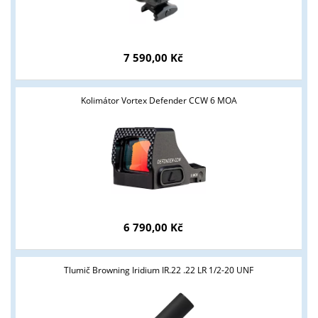
7 590,00 Kč
Kolimátor Vortex Defender CCW 6 MOA
6 790,00 Kč
Tlumič Browning Iridium IR.22 .22 LR 1/2-20 UNF