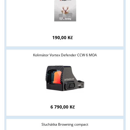
190,00 Kč
Kolimátor Vortex Defender CCW 6 MOA
6 790,00 Kč
Sluchátka Browning compact