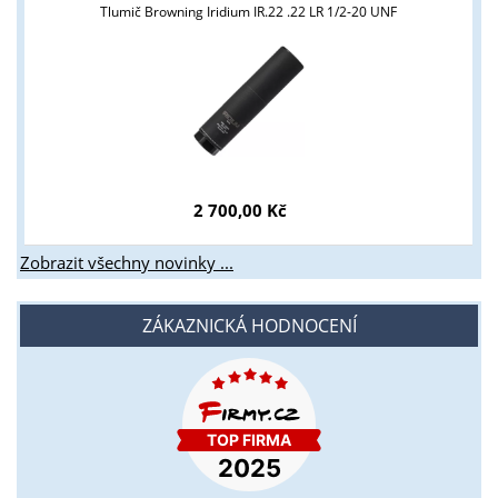
Tlumič Browning Iridium IR.22 .22 LR 1/2-20 UNF
2 700,00 Kč
Zobrazit všechny novinky ...
ZÁKAZNICKÁ HODNOCENÍ