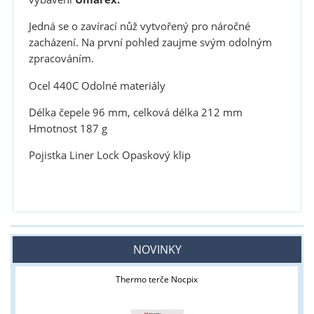
Jedná se o zavírací nůž vytvořený pro náročné
zacházení. Na první pohled zaujme svým odolným
zpracováním.
Ocel 440C Odolné materiály
Délka čepele 96 mm, celková délka 212 mm
Hmotnost 187 g
Pojistka Liner Lock Opaskový klip
NOVINKY
Thermo terče Nocpix