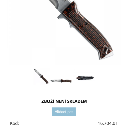
ZBOŽÍ NENÍ SKLADEM
Kód:
16.704.01