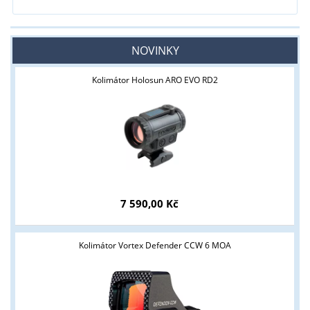
NOVINKY
Kolimátor Holosun ARO EVO RD2
7 590,00 Kč
Kolimátor Vortex Defender CCW 6 MOA