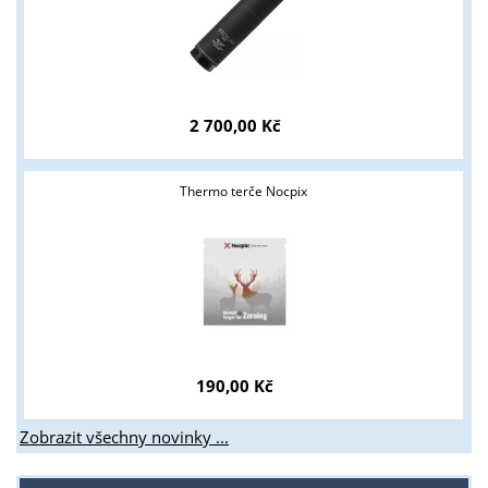
2 700,00 Kč
Thermo terče Nocpix
190,00 Kč
Zobrazit všechny novinky ...