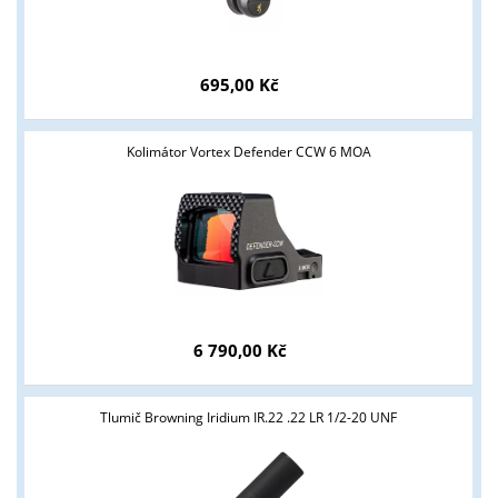
695,00 Kč
Kolimátor Vortex Defender CCW 6 MOA
6 790,00 Kč
Tlumič Browning Iridium IR.22 .22 LR 1/2-20 UNF