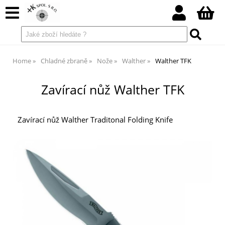
Home
Chladné zbraně
Nože
Walther
Walther TFK
Zavírací nůž Walther TFK
Zavírací nůž Walther Traditonal Folding Knife