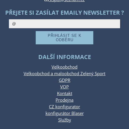
PŘEJETE SI ZASÍLAT EMAILY NEWSLETTER ?
DALŠÍ INFORMACE
Velkoobchod
Velkoobchod a maloobchod Zelený Sport
GDPR
VOP
Kontakt
Prodejna
CZ konfigurator
konfigurátor Blaser
Služby