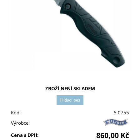
ZBOŽÍ NENÍ SKLADEM
Kód:
5.0755
Výrobce:
860,00 Kč
Cena s DPH: