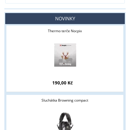
NOVINKY
Thermo terče Nocpix
190,00 Kč
Sluchátka Browning compact