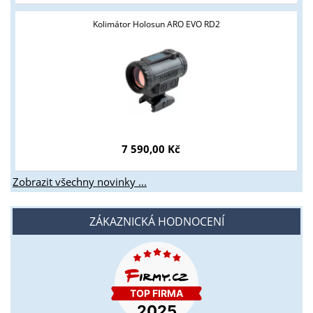
Kolimátor Holosun ARO EVO RD2
7 590,00 Kč
Zobrazit všechny novinky ...
ZÁKAZNICKÁ HODNOCENÍ