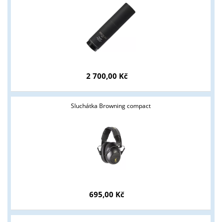
2 700,00 Kč
Sluchátka Browning compact
695,00 Kč