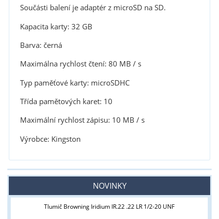
Součásti balení je adaptér z microSD na SD.
Kapacita karty: 32 GB
Barva: černá
Maximálna rychlost čtení: 80 MB / s
Typ paměťové karty: microSDHC
Třída pamětových karet: 10
Maximální rychlost zápisu: 10 MB / s
Výrobce: Kingston
NOVINKY
Tlumič Browning Iridium IR.22 .22 LR 1/2-20 UNF