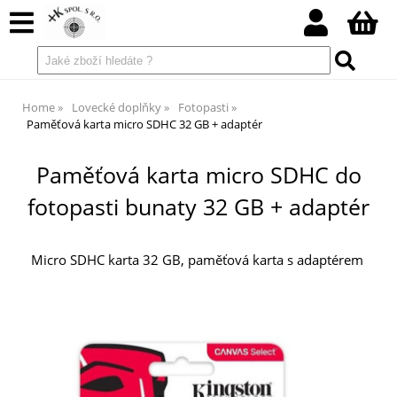
Home
Lovecké doplňky
Fotopasti
Paměťová karta micro SDHC 32 GB + adaptér
Paměťová karta micro SDHC do
fotopasti bunaty 32 GB + adaptér
Micro SDHC karta 32 GB, paměťová karta s adaptérem