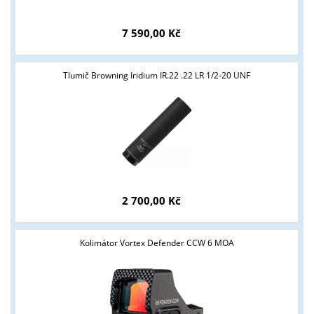
7 590,00 Kč
Tlumič Browning Iridium IR.22 .22 LR 1/2-20 UNF
2 700,00 Kč
Kolimátor Vortex Defender CCW 6 MOA