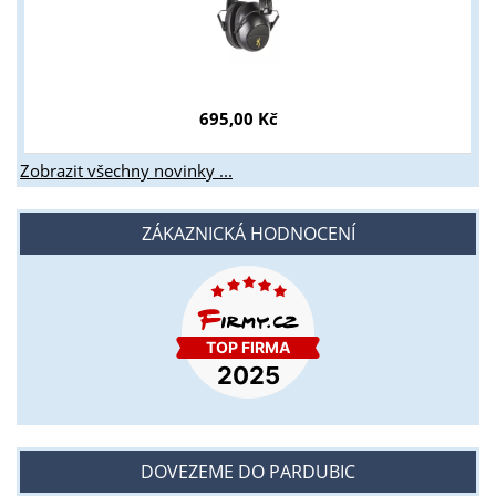
695,00 Kč
Zobrazit všechny novinky ...
ZÁKAZNICKÁ HODNOCENÍ
DOVEZEME DO PARDUBIC