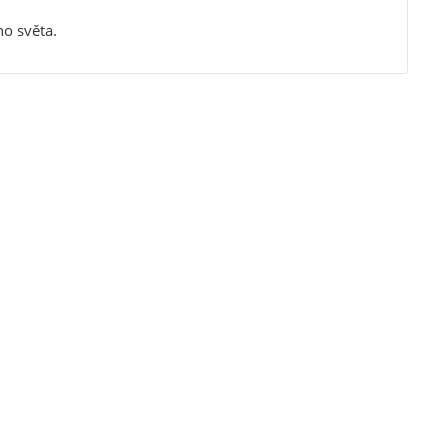
ho světa.