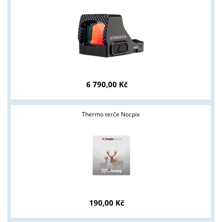
6 790,00 Kč
Thermo terče Nocpix
190,00 Kč