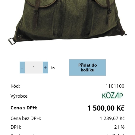
ks
Kód:
1101100
Výrobce:
1 500,00 Kč
Cena s DPH:
Cena bez DPH:
1 239,67 Kč
DPH:
21 %