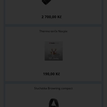
2 700,00 Kč
Thermo terče Nocpix
190,00 Kč
Sluchátka Browning compact