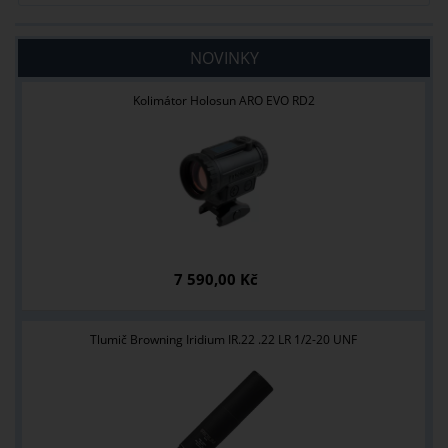
NOVINKY
Kolimátor Holosun ARO EVO RD2
7 590,00 Kč
Tlumič Browning Iridium IR.22 .22 LR 1/2-20 UNF