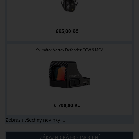
695,00 Kč
Kolimátor Vortex Defender CCW 6 MOA
6 790,00 Kč
Zobrazit všechny novinky ...
ZÁKAZNICKÁ HODNOCENÍ